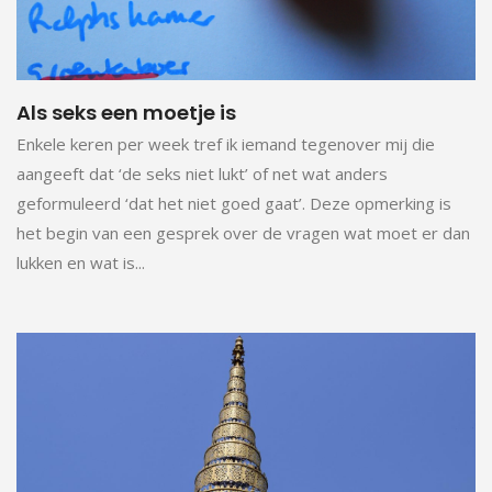
Als seks een moetje is
Enkele keren per week tref ik iemand tegenover mij die
aangeeft dat ‘de seks niet lukt’ of net wat anders
geformuleerd ‘dat het niet goed gaat’. Deze opmerking is
het begin van een gesprek over de vragen wat moet er dan
lukken en wat is...