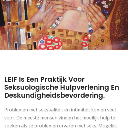
LEIF Is Een Praktijk Voor
Seksuologische Hulpverlening En
Deskundigheidsbevordering.
Problemen met seksualiteit en intimiteit komen veel
voor. De meeste mensen vinden het moeilijk hulp te
zoeken als ze problemen ervaren met seks. Mogelijk