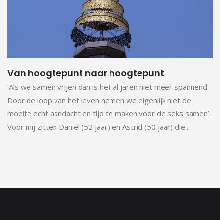
Van hoogtepunt naar hoogtepunt
‘Als we samen vrijen dan is het al jaren niet meer spannend.
Door de loop van het leven nemen we eigenlijk niet de
moeite echt aandacht en tijd te maken voor de seks samen’.
Voor mij zitten Daniël (52 jaar) en Astrid (50 jaar) die...