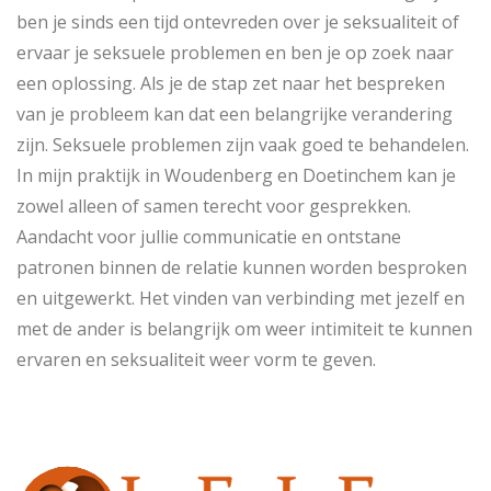
ben je sinds een tijd ontevreden over je seksualiteit of
ervaar je seksuele problemen en ben je op zoek naar
een oplossing. Als je de stap zet naar het bespreken
van je probleem kan dat een belangrijke verandering
zijn. Seksuele problemen zijn vaak goed te behandelen.
In mijn praktijk in Woudenberg en Doetinchem kan je
zowel alleen of samen terecht voor gesprekken.
Aandacht voor jullie communicatie en ontstane
patronen binnen de relatie kunnen worden besproken
en uitgewerkt. Het vinden van verbinding met jezelf en
met de ander is belangrijk om weer intimiteit te kunnen
ervaren en seksualiteit weer vorm te geven.