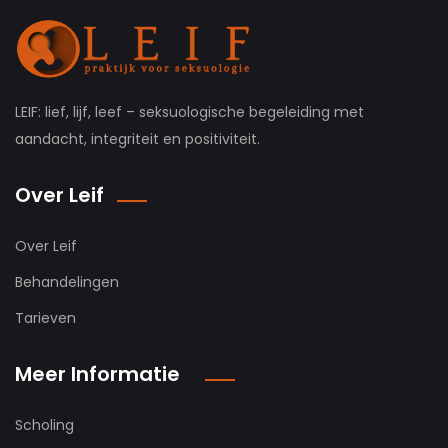
LEIF: lief, lijf, leef – seksuologische begeleiding met
aandacht, integriteit en positiviteit.
Over Leif
Over Leif
Behandelingen
Tarieven
Meer Informatie
Scholing