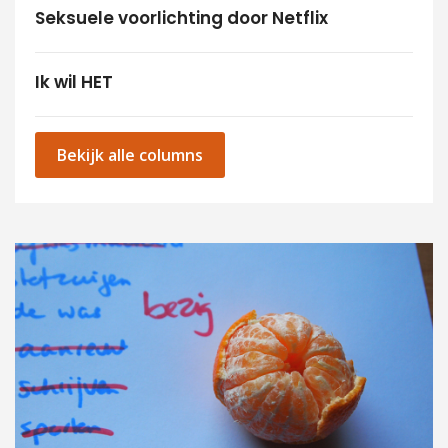
Seksuele voorlichting door Netflix
Ik wil HET
Bekijk alle columns