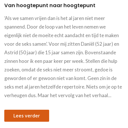
Van hoogtepunt naar hoogtepunt
‘Als we samen vrijen dan is het al jaren niet meer
spannend. Door de loop van het leven nemen we
eigenlijk niet de moeite echt aandacht en tijd te maken
voor de seks samen’. Voor mij zitten Daniël (52 jaar) en
Astrid (50 jaar) die 15 jaar samen zijn. Bovenstaande
zinnen hoor ik een paar keer per week. Stellen die hulp
zoeken, omdat de seks niet meer stroomt, gedoe is
geworden of er gewoon niet van komt. Geen zin in de
seks met al jaren hetzelfde repertoire. Niets om je op te
verheugen dus. Maar het vervolg van het verhaal...
Lees verder