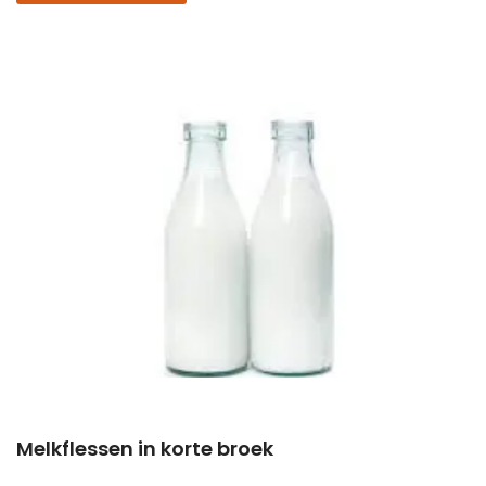
Melkflessen in korte broek