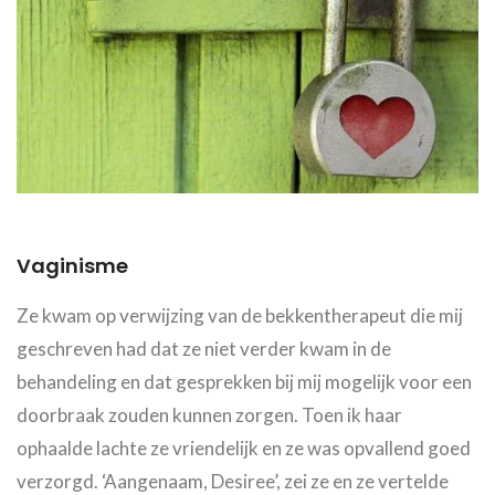
Vaginisme
Ze kwam op verwijzing van de bekkentherapeut die mij
geschreven had dat ze niet verder kwam in de
behandeling en dat gesprekken bij mij mogelijk voor een
doorbraak zouden kunnen zorgen. Toen ik haar
ophaalde lachte ze vriendelijk en ze was opvallend goed
verzorgd. ‘Aangenaam, Desiree’, zei ze en ze vertelde