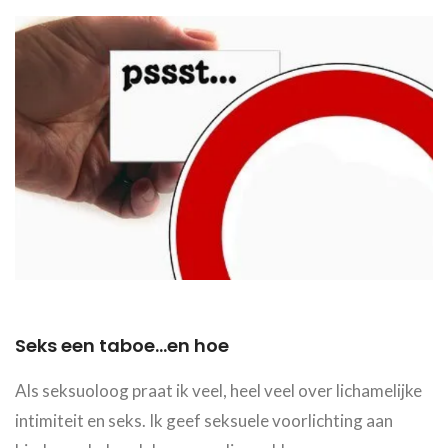
Seks een taboe...en hoe
Als seksuoloog praat ik veel, heel veel over lichamelijke
intimiteit en seks. Ik geef seksuele voorlichting aan