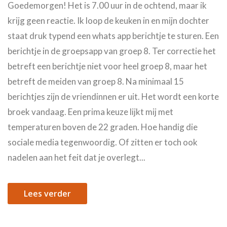
Goedemorgen! Het is 7.00 uur in de ochtend, maar ik
krijg geen reactie. Ik loop de keuken in en mijn dochter
staat druk typend een whats app berichtje te sturen. Een
berichtje in de groepsapp van groep 8. Ter correctie het
betreft een berichtje niet voor heel groep 8, maar het
betreft de meiden van groep 8. Na minimaal 15
berichtjes zijn de vriendinnen er uit. Het wordt een korte
broek vandaag. Een prima keuze lijkt mij met
temperaturen boven de 22 graden. Hoe handig die
sociale media tegenwoordig. Of zitten er toch ook
nadelen aan het feit dat je overlegt...
Lees verder