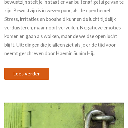
bewustzijn stelt je in staat er van buitenaf getuige van te
zijn. Bewustzijn is in wezen puur, als de open hemel.
Stress, irritaties en boosheid kunnen de lucht tijdelijk
verduisteren, maar nooit vervuilen. Negatieve emoties
komen en gaan als wolken, maar de weidse open lucht
blijft. Uit: dingen die je alleen ziet als je er de tijd voor
neemt geschreven door Haemin Sunim Hij...
Lees verder