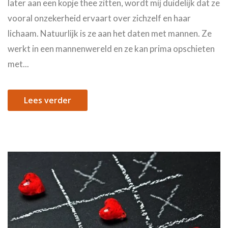
later aan een kopje thee zitten, wordt mij duidelijk dat ze
vooral onzekerheid ervaart over zichzelf en haar
lichaam. Natuurlijk is ze aan het daten met mannen. Ze
werkt in een mannenwereld en ze kan prima opschieten
met...
Lees verder