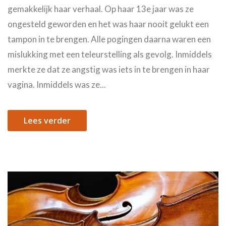
gemakkelijk haar verhaal. Op haar 13e jaar was ze
ongesteld geworden en het was haar nooit gelukt een
tampon in te brengen. Alle pogingen daarna waren een
mislukking met een teleurstelling als gevolg. Inmiddels
merkte ze dat ze angstig was iets in te brengen in haar
vagina. Inmiddels was ze...
Lees verder