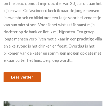
on the beach, omdat mijn dochter van 20 jaar dit aan het
kijken was. Gefascineerd keek ik naar de jonge mensen
in zwembroek en bikini met een tasje voor het zendertje
van hun microfoon. Voor ik het wist zat ik naast mijn
dochter op de bank en liet ik mij bijpraten. Een groep
jonge mensen verblijven met elkaar in een prachtige villa
en elke avond is het drinken en feest. Overdag is het
bijkomen van de kater en sommigen mogen op date met
elkaar buiten het huis. De groep wordt...
Lees verder