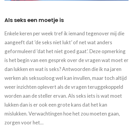
Als seks een moetje is
Enkele keren per week tref ik iemand tegenover mij die
aangeeft dat ‘de seks niet lukt’ of net wat anders
geformuleerd ‘dat het niet goed gaat’. Deze opmerking
is het begin van een gesprek over de vragen wat moet er
dan lukken en wat is seks? Antwoorden die ik na jaren
werken als seksuoloog wel kan invullen, maar toch altijd
weer inzichten oplevert als de vragen teruggekoppeld
worden aan de steller ervan. Als seks iets is wat moet
lukken dan is er ook een grote kans dat het kan
mislukken. Verwachtingen hoe het zou moeten gaan,
zorgen voor het...