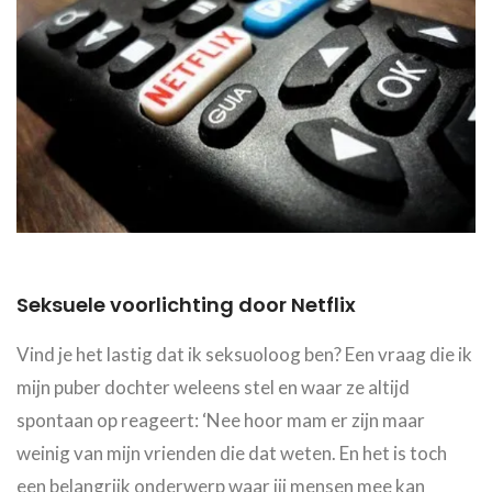
Seksuele voorlichting door Netflix
Vind je het lastig dat ik seksuoloog ben? Een vraag die ik
mijn puber dochter weleens stel en waar ze altijd
spontaan op reageert: ‘Nee hoor mam er zijn maar
weinig van mijn vrienden die dat weten. En het is toch
een belangrijk onderwerp waar jij mensen mee kan