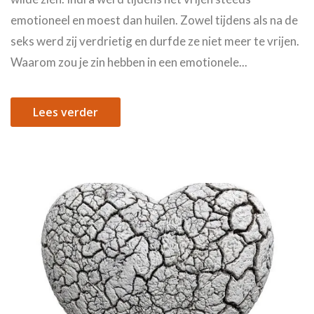
emotioneel en moest dan huilen. Zowel tijdens als na de
seks werd zij verdrietig en durfde ze niet meer te vrijen.
Waarom zou je zin hebben in een emotionele...
Lees verder