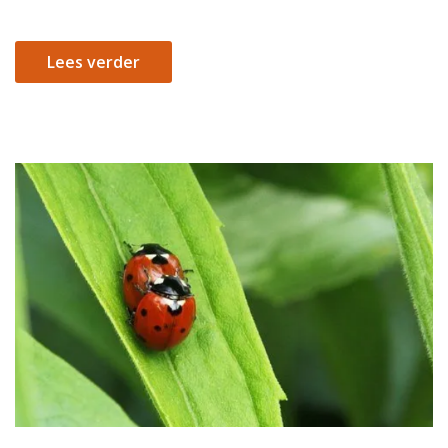
Lees verder