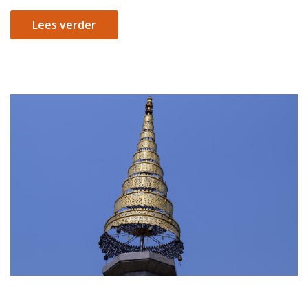
Lees verder