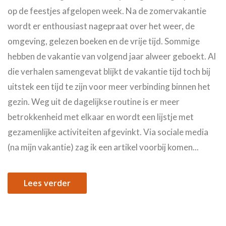
op de feestjes afgelopen week. Na de zomervakantie
wordt er enthousiast nagepraat over het weer, de
omgeving, gelezen boeken en de vrije tijd. Sommige
hebben de vakantie van volgend jaar alweer geboekt. Al
die verhalen samengevat blijkt de vakantie tijd toch bij
uitstek een tijd te zijn voor meer verbinding binnen het
gezin. Weg uit de dagelijkse routine is er meer
betrokkenheid met elkaar en wordt een lijstje met
gezamenlijke activiteiten afgevinkt. Via sociale media
(na mijn vakantie) zag ik een artikel voorbij komen...
Lees verder