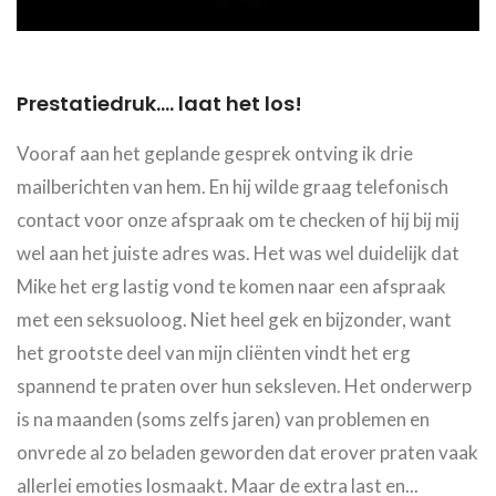
Prestatiedruk.... laat het los!
Vooraf aan het geplande gesprek ontving ik drie
mailberichten van hem. En hij wilde graag telefonisch
contact voor onze afspraak om te checken of hij bij mij
wel aan het juiste adres was. Het was wel duidelijk dat
Mike het erg lastig vond te komen naar een afspraak
met een seksuoloog. Niet heel gek en bijzonder, want
het grootste deel van mijn cliënten vindt het erg
spannend te praten over hun seksleven. Het onderwerp
is na maanden (soms zelfs jaren) van problemen en
onvrede al zo beladen geworden dat erover praten vaak
allerlei emoties losmaakt. Maar de extra last en...