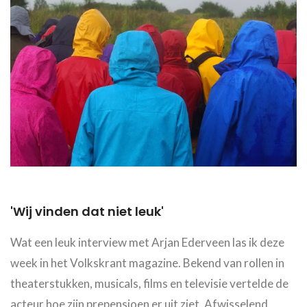
'Wij vinden dat niet leuk'
Wat een leuk interview met Arjan Ederveen las ik deze
week in het Volkskrant magazine. Bekend van rollen in
theaterstukken, musicals, films en televisie vertelde de
acteur hoe zijn prepensioen er uit ziet. Afwisselend