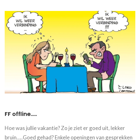
FF offline.....
Hoe was jullie vakantie? Zo je ziet er goed uit, lekker
bruin…..Goed gehad? Enkele openingen van gesprekken