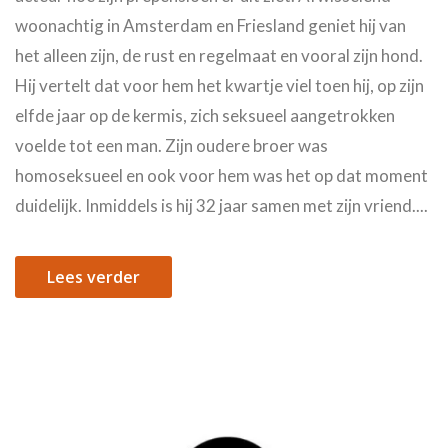
woonachtig in Amsterdam en Friesland geniet hij van
het alleen zijn, de rust en regelmaat en vooral zijn hond.
Hij vertelt dat voor hem het kwartje viel toen hij, op zijn
elfde jaar op de kermis, zich seksueel aangetrokken
voelde tot een man. Zijn oudere broer was
homoseksueel en ook voor hem was het op dat moment
duidelijk. Inmiddels is hij 32 jaar samen met zijn vriend....
Lees verder