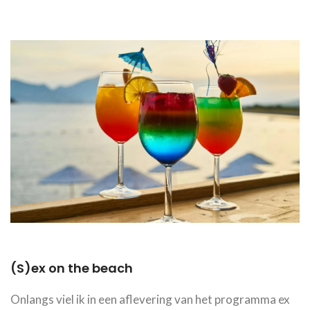
(S)ex on the beach
Onlangs viel ik in een aflevering van het programma ex