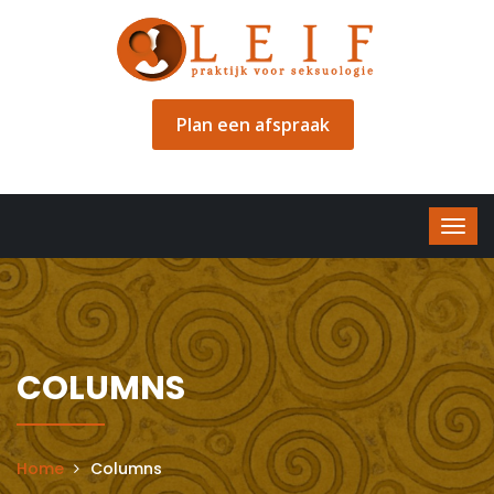
Plan een afspraak
COLUMNS
Home
Columns