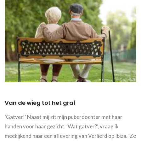
Van de wieg tot het graf
‘Gatver!’ Naast mij zit mijn puberdochter met haar
handen voor haar gezicht. ‘Wat gatver?’, vraag ik
meekijkend naar een aflevering van Verliefd op Ibiza. ‘Ze