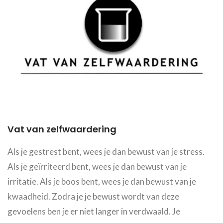
Vat van zelfwaardering
Als je gestrest bent, wees je dan bewust van je stress.
Als je geïrriteerd bent, wees je dan bewust van je
irritatie. Als je boos bent, wees je dan bewust van je
kwaadheid. Zodra je je bewust wordt van deze
gevoelens ben je er niet langer in verdwaald. Je