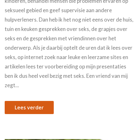
kinderen, behandel mensen die problemen ervaren op
seksueel gebied en geef supervisie aan andere
hulpverleners. Dan heb ik het nog niet eens over de huis,
tuin en keuken gesprekken over seks, de grapjes over
seks en de gesprekken met vriendinnen over het
onderwerp. Als je daarbij optelt de uren dat ik lees over
seks, op internet zoek naar leuke en leerzame sites en
artikelen lees ter voorbereiding op mijn presentaties
ben ik dus heel veel bezig met seks. Een vriend van mij
zegt...
Lees verder